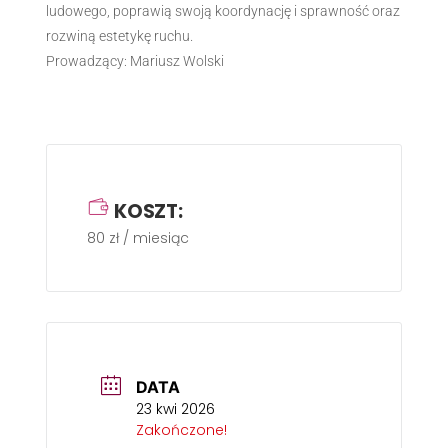
ludowego, poprawią swoją koordynację i sprawność oraz
rozwiną estetykę ruchu.
Prowadzący: Mariusz Wolski
KOSZT:
80 zł / miesiąc
DATA
23 kwi 2026
Zakończone!