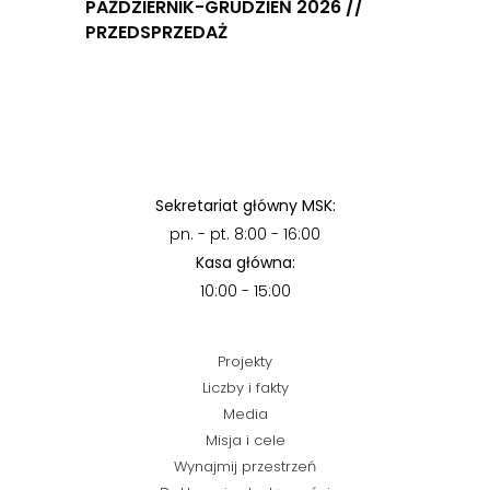
PAŹDZIERNIK-GRUDZIEŃ 2026 //
PRZEDSPRZEDAŻ
Sekretariat główny MSK:
pn. - pt. 8:00 - 16:00
Kasa główna:
10:00 - 15:00
Projekty
Liczby i fakty
Media
Misja i cele
Wynajmij przestrzeń