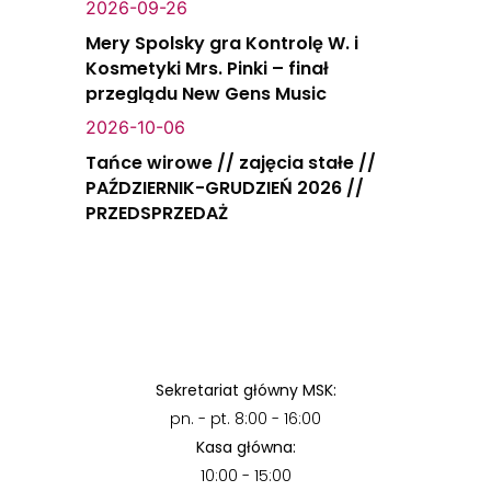
2026-09-26
Mery Spolsky gra Kontrolę W. i
Kosmetyki Mrs. Pinki – finał
przeglądu New Gens Music
2026-10-06
Tańce wirowe // zajęcia stałe //
PAŹDZIERNIK-GRUDZIEŃ 2026 //
PRZEDSPRZEDAŻ
Sekretariat główny MSK:
pn. - pt. 8:00 - 16:00
Kasa główna:
10:00 - 15:00