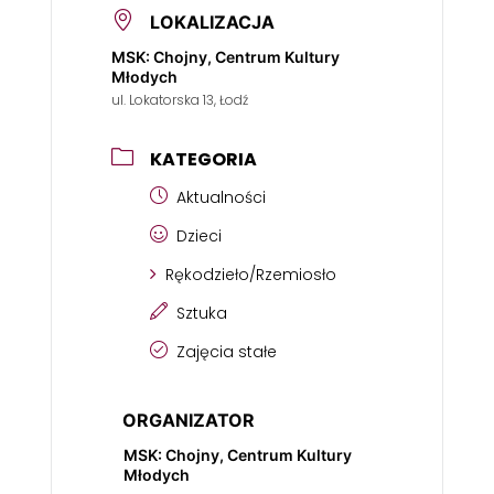
LOKALIZACJA
MSK: Chojny, Centrum Kultury
Młodych
ul. Lokatorska 13, Łodź
KATEGORIA
Aktualności
Dzieci
Rękodzieło/Rzemiosło
Sztuka
Zajęcia stałe
ORGANIZATOR
MSK: Chojny, Centrum Kultury
Młodych