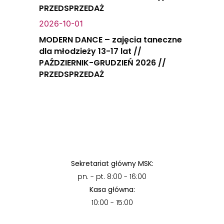
PRZEDSPRZEDAŻ
2026-10-01
MODERN DANCE – zajęcia taneczne
dla młodzieży 13-17 lat //
PAŹDZIERNIK-GRUDZIEŃ 2026 //
PRZEDSPRZEDAŻ
Sekretariat główny MSK:
pn. - pt. 8:00 - 16:00
Kasa główna:
10:00 - 15:00