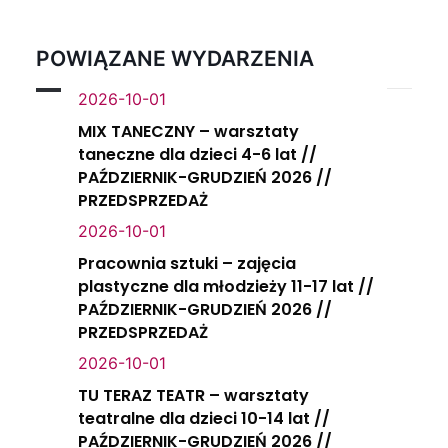
POWIĄZANE WYDARZENIA
2026-10-01
MIX TANECZNY – warsztaty
taneczne dla dzieci 4-6 lat //
PAŹDZIERNIK-GRUDZIEŃ 2026 //
PRZEDSPRZEDAŻ
2026-10-01
Pracownia sztuki – zajęcia
plastyczne dla młodzieży 11-17 lat //
PAŹDZIERNIK-GRUDZIEŃ 2026 //
PRZEDSPRZEDAŻ
2026-10-01
TU TERAZ TEATR – warsztaty
teatralne dla dzieci 10-14 lat //
PAŹDZIERNIK-GRUDZIEŃ 2026 //