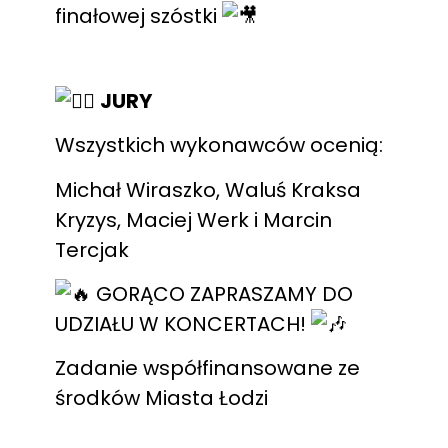
finałowej szóstki
JURY
Wszystkich wykonawców ocenią:
Michał Wiraszko, Waluś Kraksa
Kryzys, Maciej Werk i Marcin
Tercjak
GORĄCO ZAPRASZAMY DO
UDZIAŁU W KONCERTACH!
Zadanie współfinansowane ze
środków Miasta Łodzi