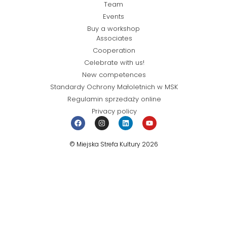
Team
Events
Buy a workshop
Associates
Cooperation
Celebrate with us!
New competences
Standardy Ochrony Małoletnich w MSK
Regulamin sprzedaży online
Privacy policy
© Miejska Strefa Kultury 2026