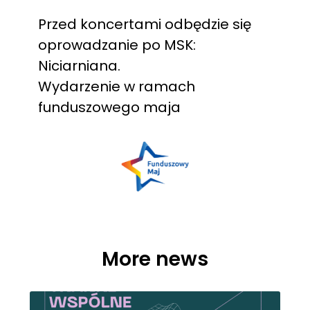
Przed koncertami odbędzie się
oprowadzanie po MSK:
Niciarniana.
Wydarzenie w ramach
funduszowego maja
More news