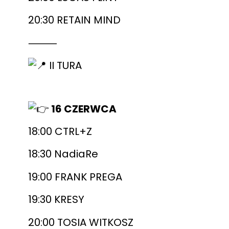
20:30 RETAIN MIND
⸻
II TURA
16 CZERWCA
18:00 CTRL+Z
18:30 NadiaRe
19:00 FRANK PREGA
19:30 KRESY
20:00 TOSIA WITKOSZ