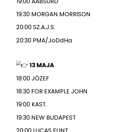
19:00 AABSURD
19:30 MORGAN MORRISON
20:00 SZ.A.J.S.
20:30 PMA/JoDdHa
13 MAJA
18:00 JÓZEF
18:30 FOR EXAMPLE JOHN
19:00 KAST.
19:30 NEW BUDAPEST
20:00 LUCAS FLINT