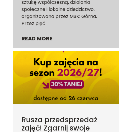
sztukę współczesną, działania
społeczne i lokalne dziedzictwo,
organizowana przez MSK: Górna.
Przez pięć
READ MORE
Rusza przedsprzedaż
zajęć! Zgarnij swoje