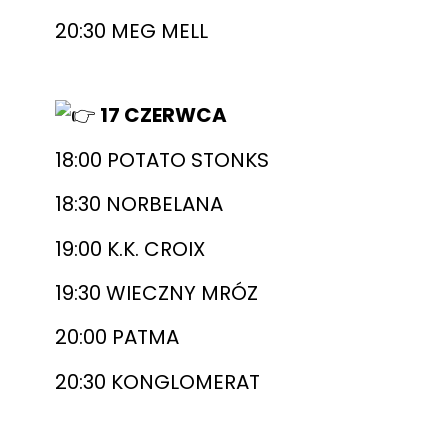
20:30 MEG MELL
17 CZERWCA
18:00 POTATO STONKS
18:30 NORBELANA
19:00 K.K. CROIX
19:30 WIECZNY MRÓZ
20:00 PATMA
20:30 KONGLOMERAT