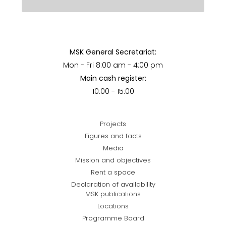
MSK General Secretariat:
Mon - Fri 8:00 am - 4:00 pm
Main cash register:
10:00 - 15:00
Projects
Figures and facts
Media
Mission and objectives
Rent a space
Declaration of availability
MSK publications
Locations
Programme Board