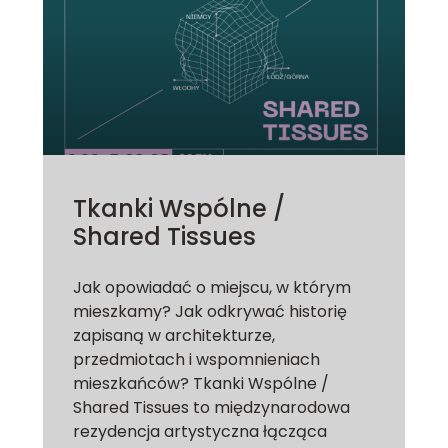
Tkanki Wspólne /
Shared Tissues
Jak opowiadać o miejscu, w którym
mieszkamy? Jak odkrywać historię
zapisaną w architekturze,
przedmiotach i wspomnieniach
mieszkańców? Tkanki Wspólne /
Shared Tissues to międzynarodowa
rezydencja artystyczna łącząca