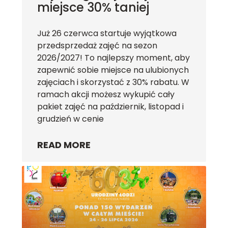
miejsce 30% taniej
Już 26 czerwca startuje wyjątkowa
przedsprzedaż zajęć na sezon
2026/2027! To najlepszy moment, aby
zapewnić sobie miejsce na ulubionych
zajęciach i skorzystać z 30% rabatu. W
ramach akcji możesz wykupić cały
pakiet zajęć na październik, listopad i
grudzień w cenie
READ MORE