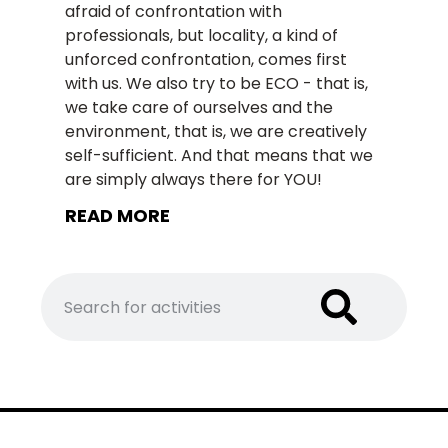
afraid of confrontation with
professionals, but locality, a kind of
unforced confrontation, comes first
with us. We also try to be ECO - that is,
we take care of ourselves and the
environment, that is, we are creatively
self-sufficient. And that means that we
are simply always there for YOU!
READ MORE