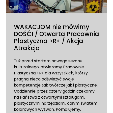
WAKACJOM nie mówimy
DOŚĆ! / Otwarta Pracownia
Plastyczna >R< / Akcja
Atrakcja
Tuż przed startem nowego sezonu
kulturalnego, otwieramy Pracownie
Plastyczną >R< dla wszystkich, którzy
pragną nieco odświeżyć swoje
kompetencje tak twórcze jak i plastyczne.
Codziennie przez cztery godzin czekamy
na Państwa z otwartymi sztalugami,
plastycznymi narzędziami, całym światem
kolorowych wyzwań. Pomalujemy,