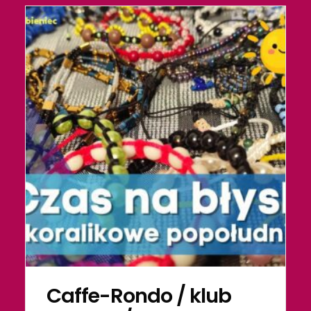
Caffe-Rondo / klub