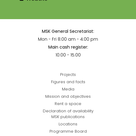
MSK General Secretariat:
Mon - Fri 8:00 am - 4:00 pm
Main cash register:
10:00 - 15:00
Projects
Figures and facts
Media
Mission and objectives
Rent a space
Declaration of availability
MSK publications
Locations
Programme Board