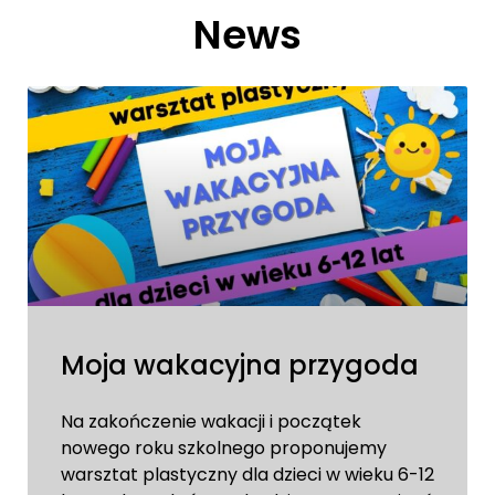
News
Moja wakacyjna przygoda
Na zakończenie wakacji i początek
nowego roku szkolnego proponujemy
warsztat plastyczny dla dzieci w wieku 6-12