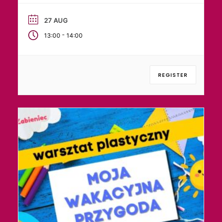
27 AUG
-
13:00
14:00
REGISTER