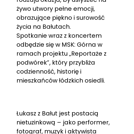
żywo utwory pełne emocji,
obrazujące piękno i surowość
życia na Bałutach.
Spotkanie wraz z koncertem
odbędzie się w MSK: Górna w
ramach projektu „Reportaże z
podwórek”, który przybliża
codzienność, historię i
mieszkańców łódzkich osiedli.
Łukasz z Bałut jest postacią
nietuzinkową – jako performer,
fotograf, muzyk i aktywista