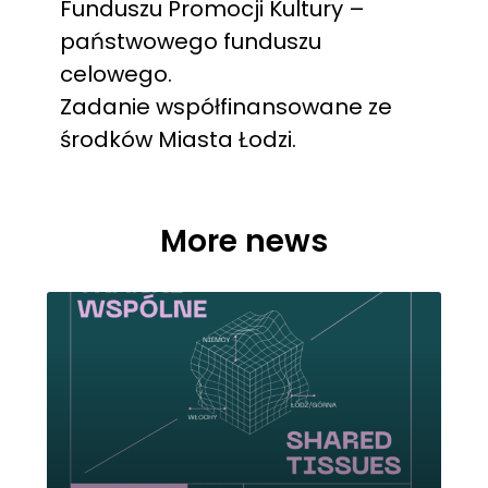
Funduszu Promocji Kultury –
państwowego funduszu
celowego.
Zadanie współfinansowane ze
środków Miasta Łodzi.
More news