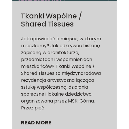
Tkanki Wspólne /
Shared Tissues
Jak opowiadać o miejscu, w którym
mieszkamy? Jak odkrywać historię
zapisaną w architekturze,
przedmiotach i wspomnieniach
mieszkańców? Tkanki Wspólne /
Shared Tissues to międzynarodowa
rezydencja artystyczna łącząca
sztukę współczesną, działania
społeczne i lokalne dziedzictwo,
organizowana przez MSK: Górna.
Przez pięć
READ MORE