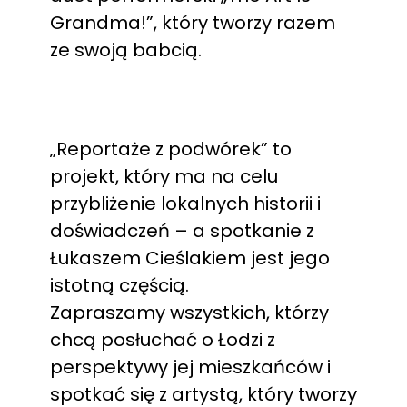
Grandma!”, który tworzy razem
ze swoją babcią.
„Reportaże z podwórek” to
projekt, który ma na celu
przybliżenie lokalnych historii i
doświadczeń – a spotkanie z
Łukaszem Cieślakiem jest jego
istotną częścią.
Zapraszamy wszystkich, którzy
chcą posłuchać o Łodzi z
perspektywy jej mieszkańców i
spotkać się z artystą, który tworzy