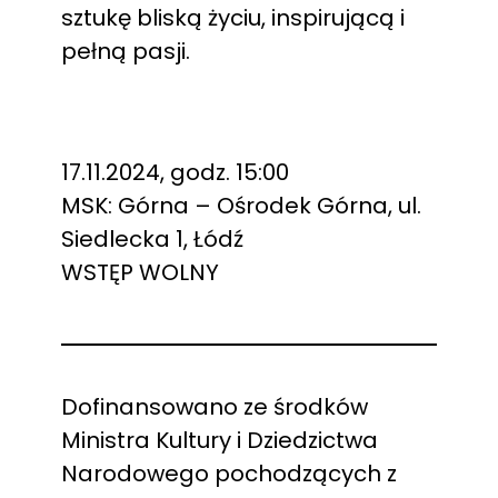
sztukę bliską życiu, inspirującą i
pełną pasji.
17.11.2024, godz. 15:00
MSK: Górna – Ośrodek Górna, ul.
Siedlecka 1, Łódź
WSTĘP WOLNY
Dofinansowano ze środków
Ministra Kultury i Dziedzictwa
Narodowego pochodzących z