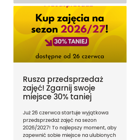
Rusza przedsprzedaż
zajęć! Zgarnij swoje
miejsce 30% taniej
Już 26 czerwca startuje wyjątkowa
przedsprzedaż zajęć na sezon
2026/2027! To najlepszy moment, aby
zapewnić sobie miejsce na ulubionych