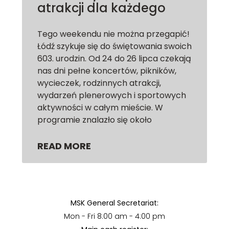
atrakcji dla każdego
Tego weekendu nie można przegapić!
Łódź szykuje się do świętowania swoich
603. urodzin. Od 24 do 26 lipca czekają
nas dni pełne koncertów, pikników,
wycieczek, rodzinnych atrakcji,
wydarzeń plenerowych i sportowych
aktywności w całym mieście. W
programie znalazło się około
READ MORE
MSK General Secretariat:
Mon - Fri 8:00 am - 4:00 pm