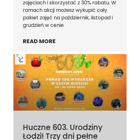
zajęciach i skorzystać z 30% rabatu. W
ramach akcji możesz wykupić cały
pakiet zajęć na październik, listopad i
grudzień w cenie
READ MORE
Huczne 603. Urodziny
Łodzi! Trzy dni pełne