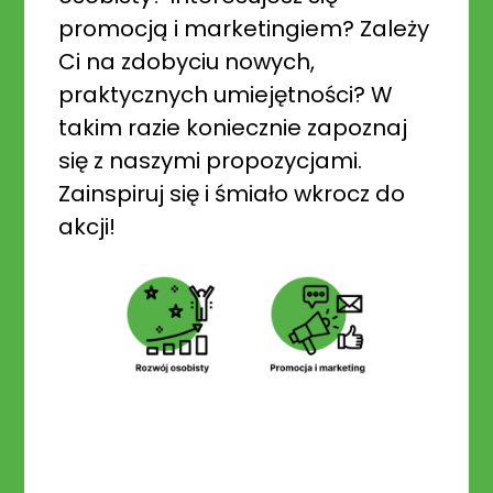
promocją i marketingiem? Zależy
Ci na zdobyciu nowych,
praktycznych umiejętności? W
takim razie koniecznie zapoznaj
się z naszymi propozycjami.
Zainspiruj się i śmiało wkrocz do
akcji!