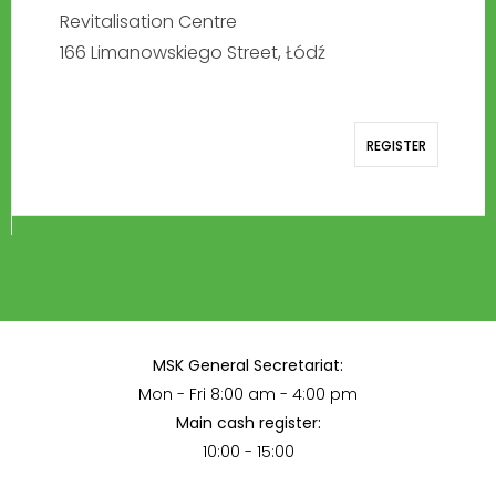
Revitalisation Centre
166 Limanowskiego Street, Łódź
REGISTER
MSK General Secretariat:
Mon - Fri 8:00 am - 4:00 pm
Main cash register:
10:00 - 15:00