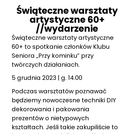
Świąteczne warsztaty
artystyczne 60+
//wydarzenie
Świąteczne warsztaty artystyczne
60+ to spotkanie członków Klubu
Seniora „Przy kominku” przy
twórczych działaniach.
5 grudnia 2023 | g. 14.00
Podczas warsztatów poznawać
będziemy nowoczesne techniki DIY
dekorowania i pakowania
prezentów o nietypowych
kształtach. Jeśli takie zakupiliście to