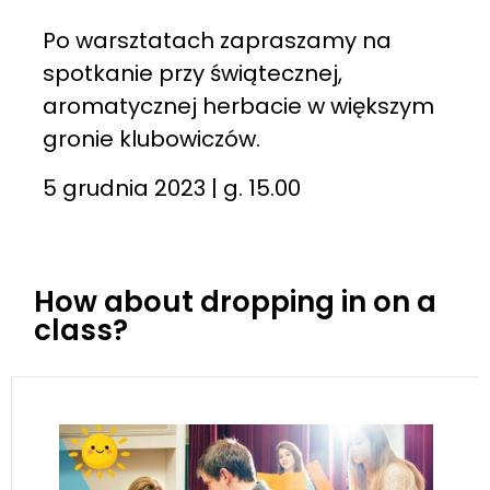
Po warsztatach zapraszamy na
spotkanie przy świątecznej,
aromatycznej herbacie w większym
gronie klubowiczów.
5 grudnia 2023 | g. 15.00
How about dropping in on a
class?