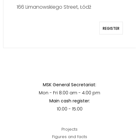
166 Limanowskiego Street, Łódź
REGISTER
MSK General Secretariat:
Mon - Fri 8:00 am - 4:00 pm
Main cash register:
10:00 - 15:00
Projects
Figures and facts