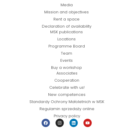
Media
Mission and objectives
Rent a space
Declaration of availability
MSK publications
Locations
Programme Board
Team
Events
Buy a workshop
Associates
Cooperation
Celebrate with us!
New competences
Standardy Ochrony Małoletnich w MSK
Regulamin sprzedaży online
Privacy policy