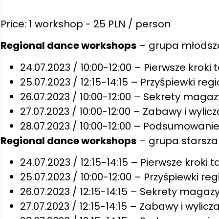
Price: 1 workshop - 25 PLN / person
Regional dance workshops
– grupa młodsz
24.07.2023 / 10:00-12:00 – Pierwsze kroki 
25.07.2023 / 12:15-14:15 – Przyśpiewki re
26.07.2023 / 10:00-12:00 – Sekrety mag
27.07.2023 / 10:00-12:00 – Zabawy i wylic
28.07.2023 / 10:00-12:00 – Podsumowani
Regional dance workshops
– grupa starsza
24.07.2023 / 12:15-14:15 – Pierwsze kroki 
25.07.2023 / 10:00-12:00 – Przyśpiewki r
26.07.2023 / 12:15-14:15 – Sekrety mag
27.07.2023 / 12:15-14:15 – Zabawy i wylic