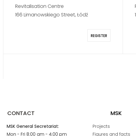
Revitalisation Centre
166 Limanowskiego Street, Łódź
REGISTER
CONTACT
MSK
MSK General Secretariat:
Projects
Mon - Fri 8:00 am - 4:00 pm
Figures and facts