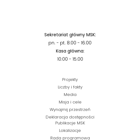
Sekretariat główny MSK:
pn. - pt. 8:00 - 16:00
Kasa główna:
10:00 - 15:00
Projekty
Liczby i fakty
Media
Misja i cele
Wynajmij przestrzeń
Deklaracja dostępności
Publikacje MSK
Lokalizacje
Rada programowa