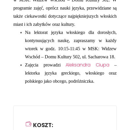
programie zajęć, oprócz nauki języka, przewidziane są
także ciekawostki dotyczące najpiękniejszych włoskich
miast i ich zabytków oraz kultury.
Na lektorat języka włoskiego dla dorosłych,
kontynuujących naukę, zapraszamy w każdy
wtorek w godz. 10:15-11:45 w MSK: Widzew
Wschód – Domu Kultury 502, ul. Sacharowa 18.
Aleksandra Ciupa
Zajęcia prowadzi
–
lektorka języka greckiego, włoskiego oraz
polskiego jako obcego, podróżniczka.
KOSZT: