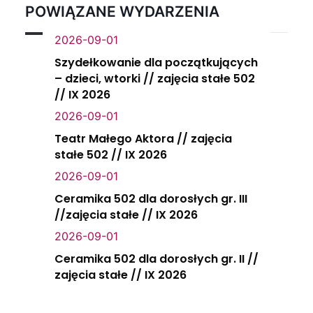
POWIĄZANE WYDARZENIA
2026-09-01
Szydełkowanie dla początkujących
– dzieci, wtorki // zajęcia stałe 502
// IX 2026
2026-09-01
Teatr Małego Aktora // zajęcia
stałe 502 // IX 2026
2026-09-01
Ceramika 502 dla dorosłych gr. III
//zajęcia stałe // IX 2026
2026-09-01
Ceramika 502 dla dorosłych gr. II //
zajęcia stałe // IX 2026