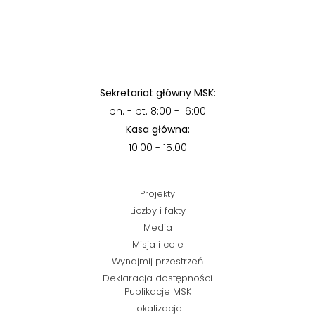
Sekretariat główny MSK:
pn. - pt. 8:00 - 16:00
Kasa główna:
10:00 - 15:00
Projekty
Liczby i fakty
Media
Misja i cele
Wynajmij przestrzeń
Deklaracja dostępności
Publikacje MSK
Lokalizacje