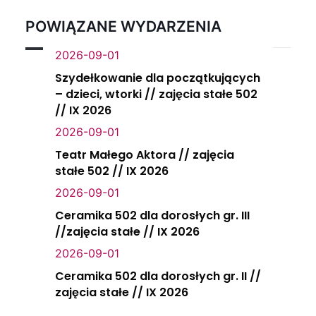
POWIĄZANE WYDARZENIA
2026-09-01
Szydełkowanie dla początkujących
– dzieci, wtorki // zajęcia stałe 502
// IX 2026
2026-09-01
Teatr Małego Aktora // zajęcia
stałe 502 // IX 2026
2026-09-01
Ceramika 502 dla dorosłych gr. III
//zajęcia stałe // IX 2026
2026-09-01
Ceramika 502 dla dorosłych gr. II //
zajęcia stałe // IX 2026