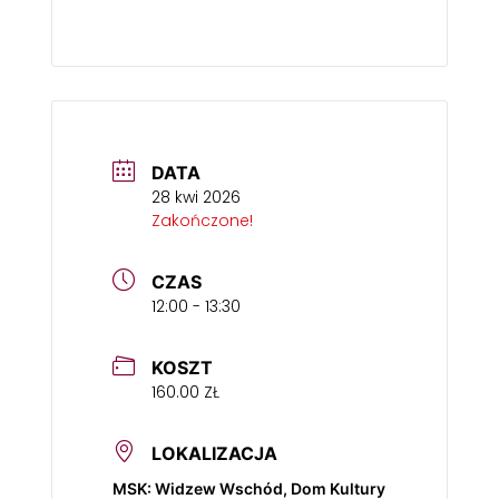
DATA
28 kwi 2026
Zakończone!
CZAS
12:00 - 13:30
KOSZT
160.00 ZŁ
LOKALIZACJA
MSK: Widzew Wschód, Dom Kultury