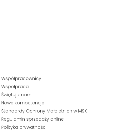
Współpracownicy
Współpraca
Świętuj z nami!
Nowe kompetencje
Standardy Ochrony Małoletnich w MSK
Regulamin sprzedaży online
Polityka prywatności