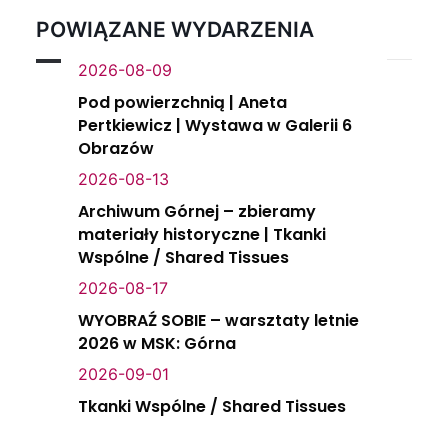
POWIĄZANE WYDARZENIA
2026-08-09
Pod powierzchnią | Aneta
Pertkiewicz | Wystawa w Galerii 6
Obrazów
2026-08-13
Archiwum Górnej – zbieramy
materiały historyczne | Tkanki
Wspólne / Shared Tissues
2026-08-17
WYOBRAŹ SOBIE – warsztaty letnie
2026 w MSK: Górna
2026-09-01
Tkanki Wspólne / Shared Tissues