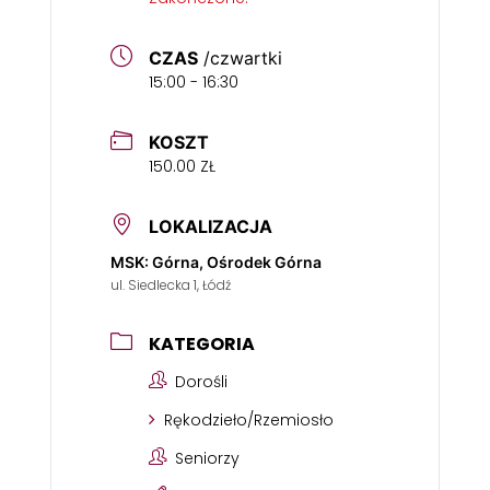
CZAS
/czwartki
15:00 - 16:30
KOSZT
150.00 ZŁ
LOKALIZACJA
MSK: Górna, Ośrodek Górna
ul. Siedlecka 1, Łódź
KATEGORIA
Dorośli
Rękodzieło/Rzemiosło
Seniorzy