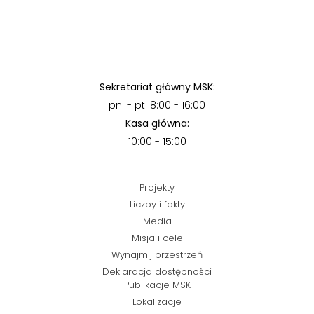
Sekretariat główny MSK:
pn. - pt. 8:00 - 16:00
Kasa główna:
10:00 - 15:00
Projekty
Liczby i fakty
Media
Misja i cele
Wynajmij przestrzeń
Deklaracja dostępności
Publikacje MSK
Lokalizacje