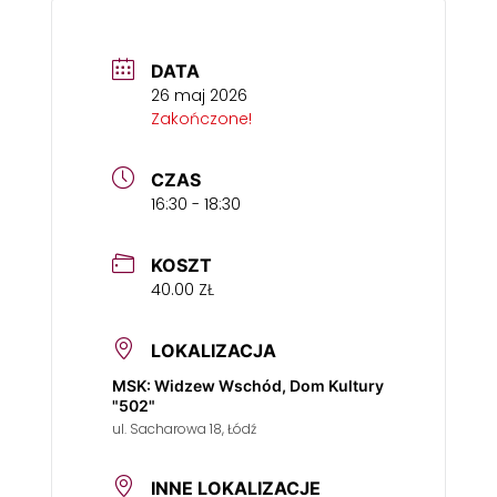
DATA
26 maj 2026
Zakończone!
CZAS
16:30 - 18:30
KOSZT
40.00 ZŁ
LOKALIZACJA
MSK: Widzew Wschód, Dom Kultury
"502"
ul. Sacharowa 18, Łódź
INNE LOKALIZACJE