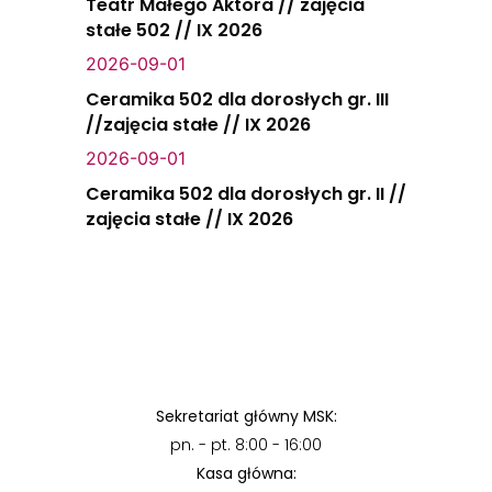
Teatr Małego Aktora // zajęcia
stałe 502 // IX 2026
2026-09-01
Ceramika 502 dla dorosłych gr. III
//zajęcia stałe // IX 2026
2026-09-01
Ceramika 502 dla dorosłych gr. II //
zajęcia stałe // IX 2026
Sekretariat główny MSK:
pn. - pt. 8:00 - 16:00
Kasa główna: