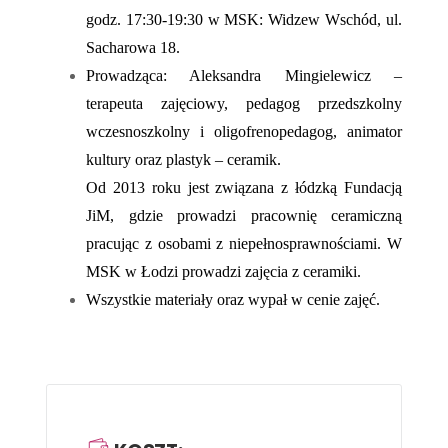
godz. 17:30-19:30 w MSK: Widzew Wschód, ul.
Sacharowa 18.
Prowadząca: Aleksandra Mingielewicz –
terapeuta zajęciowy, pedagog przedszkolny
wczesnoszkolny i oligofrenopedagog, animator
kultury oraz plastyk – ceramik.
Od 2013 roku jest związana z łódzką Fundacją
JiM, gdzie prowadzi pracownię ceramiczną
pracując z osobami z niepełnosprawnościami. W
MSK w Łodzi prowadzi zajęcia z ceramiki.
Wszystkie materiały oraz wypał w cenie zajęć.