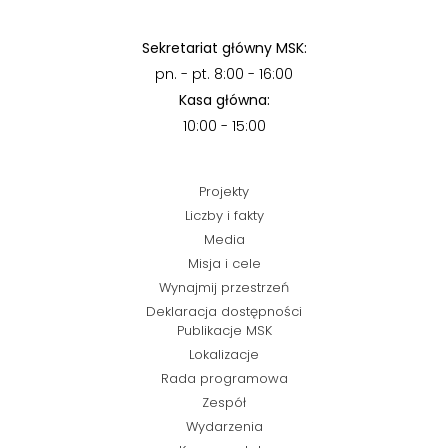
Sekretariat główny MSK:
pn. - pt. 8:00 - 16:00
Kasa główna:
10:00 - 15:00
Projekty
Liczby i fakty
Media
Misja i cele
Wynajmij przestrzeń
Deklaracja dostępności
Publikacje MSK
Lokalizacje
Rada programowa
Zespół
Wydarzenia