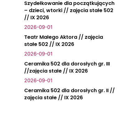
Szydełkowanie dla początkujących
– dzieci, wtorki // zajęcia stałe 502
// IX 2026
2026-09-01
Teatr Małego Aktora // zajęcia
stałe 502 // IX 2026
2026-09-01
Ceramika 502 dla dorosłych gr. III
//zajęcia stałe // IX 2026
2026-09-01
Ceramika 502 dla dorosłych gr. II //
zajęcia stałe // IX 2026