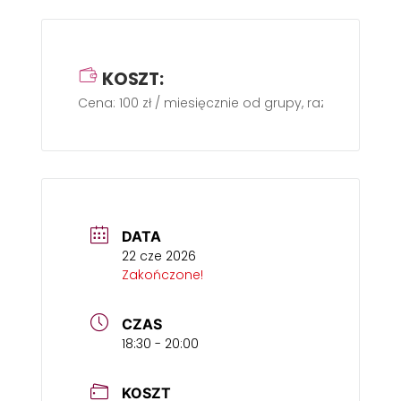
KOSZT:
Cena: 100 zł / miesięcznie od grupy, raz w tygodniu
DATA
22 cze 2026
Zakończone!
CZAS
18:30 - 20:00
KOSZT