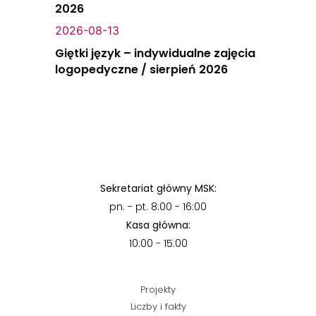
2026
2026-08-13
Giętki język – indywidualne zajęcia
logopedyczne / sierpień 2026
Sekretariat główny MSK:
pn. - pt. 8:00 - 16:00
Kasa główna:
10:00 - 15:00
Projekty
Liczby i fakty