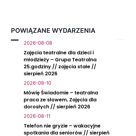
POWIĄZANE WYDARZENIA
2026-08-08
Zajęcia teatralne dla dzieci i
młodzieży – Grupa Teatralna
25.godziny // zajęcia stałe //
sierpień 2026
2026-08-10
Mówię Świadomie – teatralna
praca ze słowem. Zajęcia dla
dorosłych // sierpień 2026
2026-08-11
Telefon nie gryzie – wakacyjne
spotkania dla seniorów // sierpień