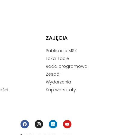
ZAJĘCIA
Publikacje MSK
Lokalizacje
Rada programowa
Zespół
Wydarzenia
ości
Kup warsztaty