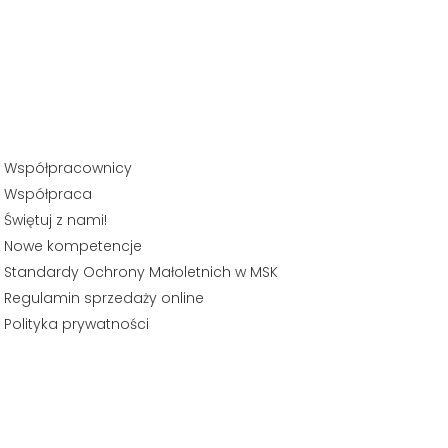
Współpracownicy
Współpraca
Świętuj z nami!
Nowe kompetencje
Standardy Ochrony Małoletnich w MSK
Regulamin sprzedaży online
Polityka prywatności