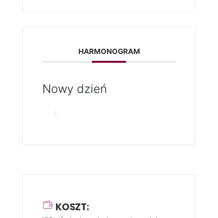
HARMONOGRAM
Nowy dzień
KOSZT: