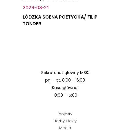
2026-08-21
ŁÓDZKA SCENA POETYCKA/ FILIP
TONDER
Sekretariat główny MSK:
pn. - pt. 8:00 - 16:00
Kasa główna:
10:00 - 15:00
Projekty
Liczby i fakty
Media