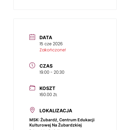
DATA
15 cze 2026
Zakończone!
CZAS
19:00 - 20:30
KOSZT
160.00 ZŁ
LOKALIZACJA
MSK: Żubardź, Centrum Edukacji
Kulturowej Na Żubardzkiej