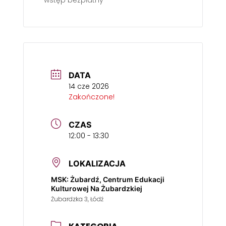
DATA
14 cze 2026
Zakończone!
CZAS
12:00 - 13:30
LOKALIZACJA
MSK: Żubardź, Centrum Edukacji
Kulturowej Na Żubardzkiej
Żubardzka 3, Łódź