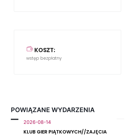
KOSZT:
wstęp bezpłatny
POWIĄZANE WYDARZENIA
2026-08-14
KLUB GIER PIĄTKOWYCH//ZAJĘCIA