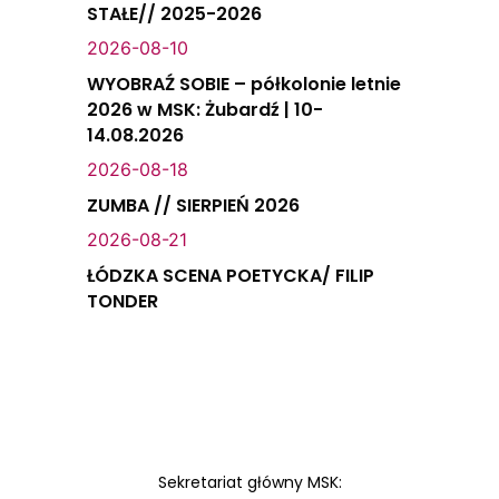
STAŁE// 2025-2026
2026-08-10
WYOBRAŹ SOBIE – półkolonie letnie
2026 w MSK: Żubardź | 10-
14.08.2026
2026-08-18
ZUMBA // SIERPIEŃ 2026
2026-08-21
ŁÓDZKA SCENA POETYCKA/ FILIP
TONDER
Sekretariat główny MSK: