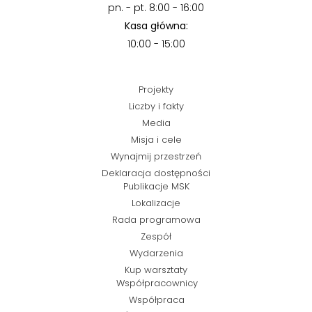
pn. - pt. 8:00 - 16:00
Kasa główna:
10:00 - 15:00
Projekty
Liczby i fakty
Media
Misja i cele
Wynajmij przestrzeń
Deklaracja dostępności
Publikacje MSK
Lokalizacje
Rada programowa
Zespół
Wydarzenia
Kup warsztaty
Współpracownicy
Współpraca