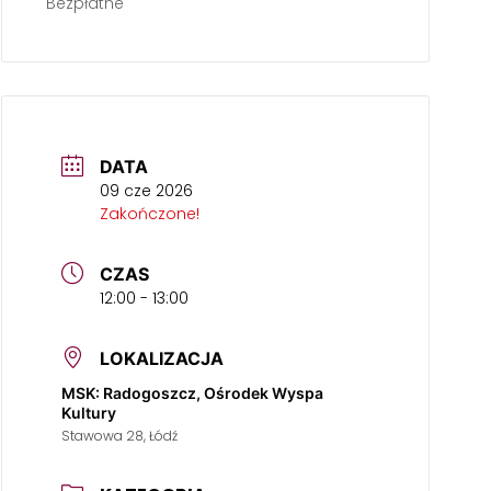
Bezpłatne
DATA
09 cze 2026
Zakończone!
CZAS
12:00 - 13:00
LOKALIZACJA
MSK: Radogoszcz, Ośrodek Wyspa
Kultury
Stawowa 28, Łódź