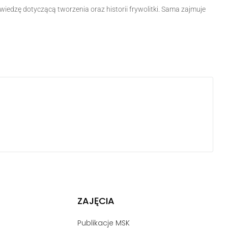
wiedzę dotyczącą tworzenia oraz historii frywolitki. Sama zajmuje
ZAJĘCIA
Publikacje MSK