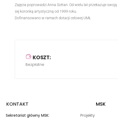
Zajęcia poprowadzi Anna Sołtan. Od wielu lat przekazuje swoją 
się koronką artystyczną od 1999 roku.
Dofinansowano w ramach dotacji celowej UMŁ
KOSZT:
Bezpłatne
KONTAKT
MSK
Sekretariat główny MSK:
Projekty