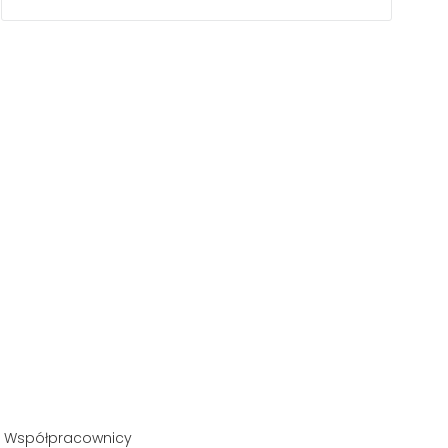
Współpracownicy