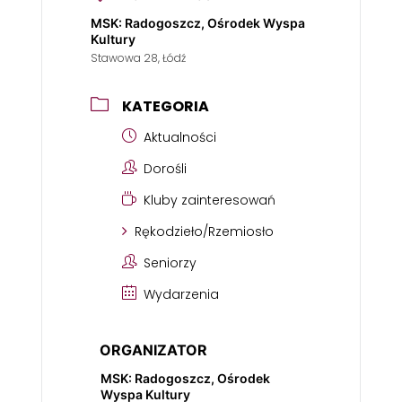
MSK: Radogoszcz, Ośrodek Wyspa
Kultury
Stawowa 28, Łódź
KATEGORIA
Aktualności
Dorośli
Kluby zainteresowań
Rękodzieło/Rzemiosło
Seniorzy
Wydarzenia
ORGANIZATOR
MSK: Radogoszcz, Ośrodek
Wyspa Kultury