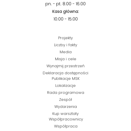
pn. - pt. 8:00 - 16:00
Kasa główna:
10:00 - 15:00
Projekty
Liczby i fakty
Media
Misja i cele
Wynajmij przestrzeń
Deklaracja dostępności
Publikacje MSK
Lokalizacje
Rada programowa
Zespół
Wydarzenia
Kup warsztaty
Współpracownicy
Współpraca