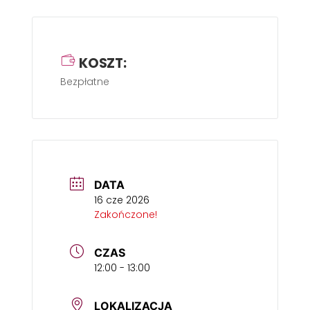
KOSZT:
Bezpłatne
DATA
16 cze 2026
Zakończone!
CZAS
12:00 - 13:00
LOKALIZACJA