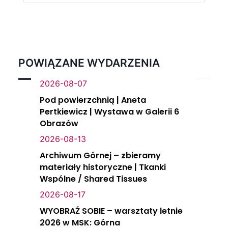
POWIĄZANE WYDARZENIA
2026-08-07
Pod powierzchnią | Aneta
Pertkiewicz | Wystawa w Galerii 6
Obrazów
2026-08-13
Archiwum Górnej – zbieramy
materiały historyczne | Tkanki
Wspólne / Shared Tissues
2026-08-17
WYOBRAŹ SOBIE – warsztaty letnie
2026 w MSK: Górna