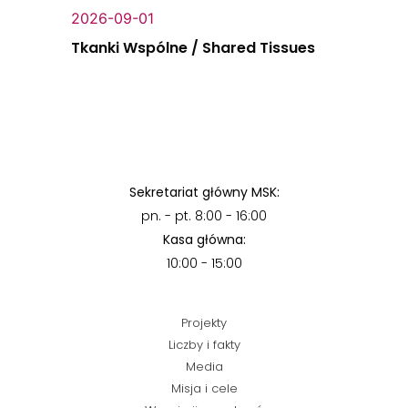
2026-09-01
Tkanki Wspólne / Shared Tissues
Sekretariat główny MSK:
pn. - pt. 8:00 - 16:00
Kasa główna:
10:00 - 15:00
Projekty
Liczby i fakty
Media
Misja i cele