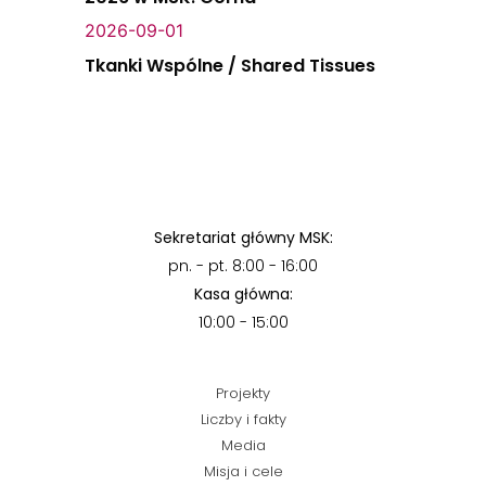
2026-09-01
Tkanki Wspólne / Shared Tissues
Sekretariat główny MSK:
pn. - pt. 8:00 - 16:00
Kasa główna:
10:00 - 15:00
Projekty
Liczby i fakty
Media
Misja i cele