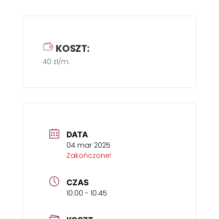
KOSZT:
40 zł/m.
DATA
04 mar 2025
Zakończone!
CZAS
10:00 - 10:45