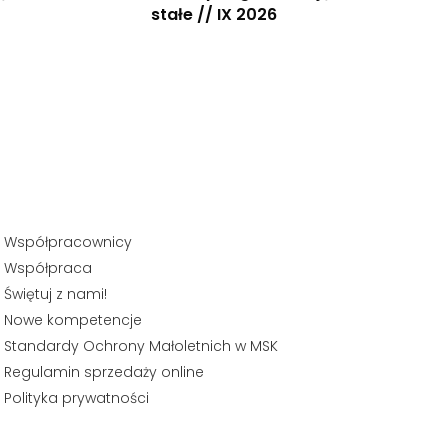
stałe // IX 2026
Współpracownicy
Współpraca
Świętuj z nami!
Nowe kompetencje
Standardy Ochrony Małoletnich w MSK
Regulamin sprzedaży online
Polityka prywatności