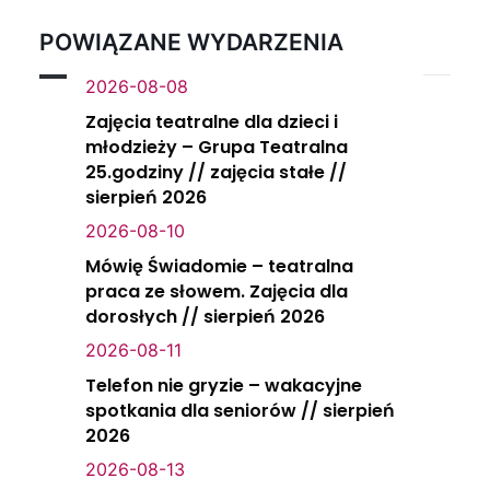
POWIĄZANE WYDARZENIA
2026-08-08
Zajęcia teatralne dla dzieci i
młodzieży – Grupa Teatralna
25.godziny // zajęcia stałe //
sierpień 2026
2026-08-10
Mówię Świadomie – teatralna
praca ze słowem. Zajęcia dla
dorosłych // sierpień 2026
2026-08-11
Telefon nie gryzie – wakacyjne
spotkania dla seniorów // sierpień
2026
2026-08-13