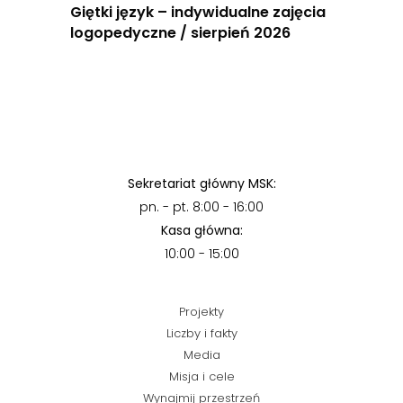
Giętki język – indywidualne zajęcia
logopedyczne / sierpień 2026
Sekretariat główny MSK:
pn. - pt. 8:00 - 16:00
Kasa główna:
10:00 - 15:00
Projekty
Liczby i fakty
Media
Misja i cele
Wynajmij przestrzeń