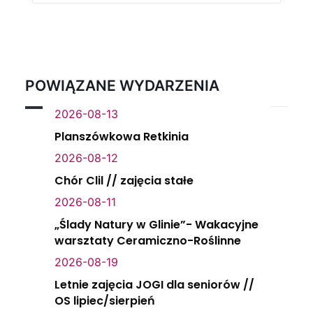
POWIĄZANE WYDARZENIA
2026-08-13
Planszówkowa Retkinia
2026-08-12
Chór Clil // zajęcia stałe
2026-08-11
„Ślady Natury w Glinie”- Wakacyjne
warsztaty Ceramiczno-Roślinne
2026-08-19
Letnie zajęcia JOGI dla seniorów //
OS lipiec/sierpień