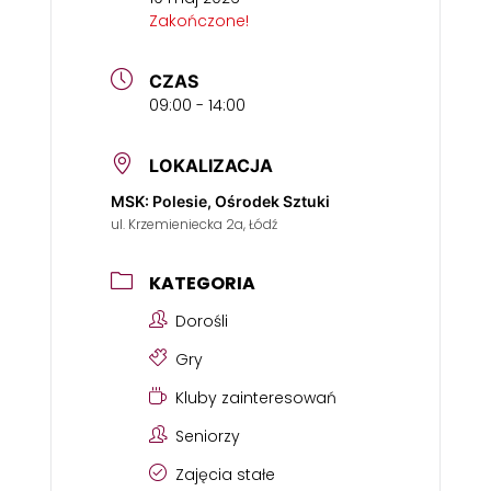
Zakończone!
CZAS
09:00 - 14:00
LOKALIZACJA
MSK: Polesie, Ośrodek Sztuki
ul. Krzemieniecka 2a, Łódź
KATEGORIA
Dorośli
Gry
Kluby zainteresowań
Seniorzy
Zajęcia stałe