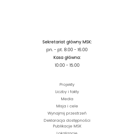
Sekretariat główny MSK:
pn. - pt. 8:00 - 16:00
Kasa główna:
10:00 - 15:00
Projekty
Liczby i fakty
Media
Misja i cele
Wynajmij przestrzeń
Deklaracja dostępności
Publikacje MSK
Lokalizacje