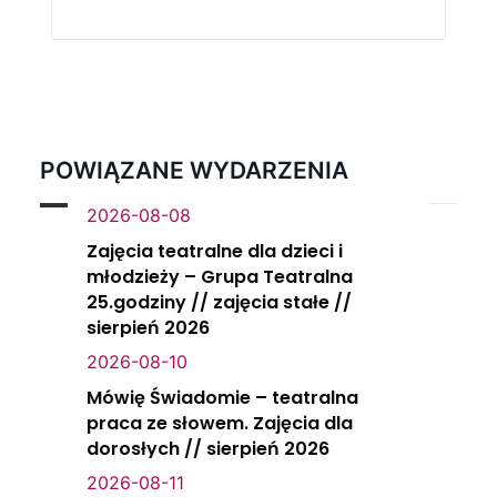
POWIĄZANE WYDARZENIA
2026-08-08
Zajęcia teatralne dla dzieci i
młodzieży – Grupa Teatralna
25.godziny // zajęcia stałe //
sierpień 2026
2026-08-10
Mówię Świadomie – teatralna
praca ze słowem. Zajęcia dla
dorosłych // sierpień 2026
2026-08-11