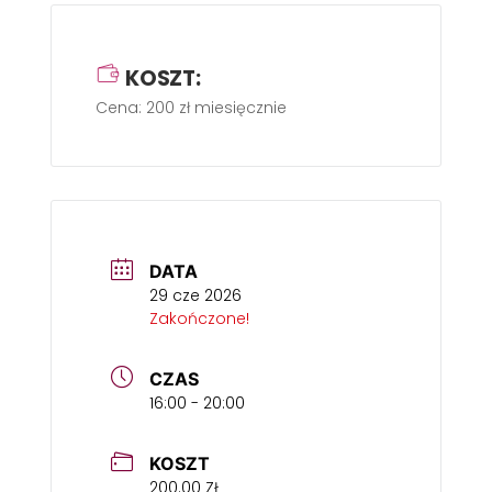
KOSZT:
Cena: 200 zł miesięcznie
DATA
29 cze 2026
Zakończone!
CZAS
16:00 - 20:00
KOSZT
200.00 ZŁ