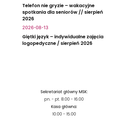
Telefon nie gryzie – wakacyjne
spotkania dla seniorów // sierpień
2026
2026-08-13
Giętki język – indywidualne zajęcia
logopedyczne / sierpień 2026
Sekretariat główny MSK:
pn. - pt. 8:00 - 16:00
Kasa główna:
10:00 - 15:00