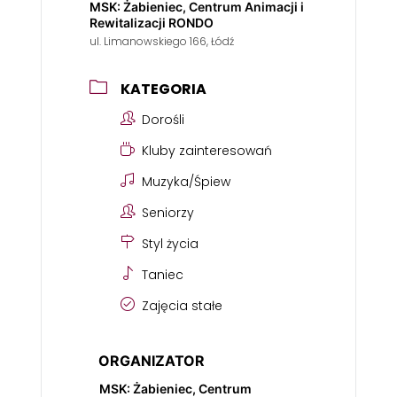
MSK: Żabieniec, Centrum Animacji i
Rewitalizacji RONDO
ul. Limanowskiego 166, Łódź
KATEGORIA
Dorośli
Kluby zainteresowań
Muzyka/Śpiew
Seniorzy
Styl życia
Taniec
Zajęcia stałe
ORGANIZATOR
MSK: Żabieniec, Centrum