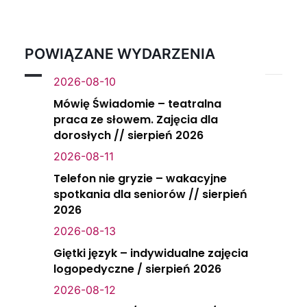
POWIĄZANE WYDARZENIA
2026-08-10
Mówię Świadomie – teatralna
praca ze słowem. Zajęcia dla
dorosłych // sierpień 2026
2026-08-11
Telefon nie gryzie – wakacyjne
spotkania dla seniorów // sierpień
2026
2026-08-13
Giętki język – indywidualne zajęcia
logopedyczne / sierpień 2026
2026-08-12