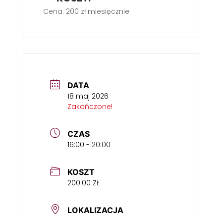
Cena: 200 zł miesięcznie
DATA
18 maj 2026
Zakończone!
CZAS
16:00 - 20:00
KOSZT
200.00 ZŁ
LOKALIZACJA