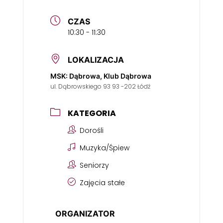
CZAS
10:30 - 11:30
LOKALIZACJA
MSK: Dąbrowa, Klub Dąbrowa
ul. Dąbrowskiego 93 93 -202 Łódź
KATEGORIA
Dorośli
Muzyka/Śpiew
Seniorzy
Zajęcia stałe
ORGANIZATOR