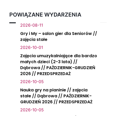
POWIĄZANE WYDARZENIA
2026-08-11
Gry i My – salon gier dla Seniorów //
zajęcia stałe
2026-10-01
Zajęcia umuzykalniające dla bardzo
małych dzieci (2-3 lata) //
Dąbrowa // PAŹDZIERNIK-GRUDZIEŃ
2026 // PRZEDSPRZEDAŻ
2026-10-05
Nauka gry na pianinie // zajęcia
stałe // Dąbrowa // PAŹDZIERNIK-
GRUDZIEŃ 2026 // PRZEDSPRZEDAŻ
2026-10-05