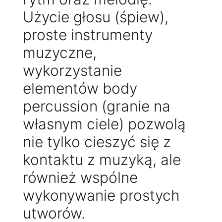
Użycie głosu (śpiew),
proste instrumenty
muzyczne,
wykorzystanie
elementów body
percussion (granie na
własnym ciele) pozwolą
nie tylko cieszyć się z
kontaktu z muzyką, ale
również wspólne
wykonywanie prostych
utworów.