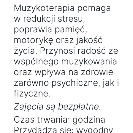
Muzykoterapia pomaga
w redukcji stresu,
poprawia pamięć,
motorykę oraz jakość
życia. Przynosi radość ze
wspólnego muzykowania
oraz wpływa na zdrowie
zarówno psychiczne, jak i
fizyczne.
Zajęcia są bezpłatne.
Czas trwania: godzina
Przydadzą się: wygodny