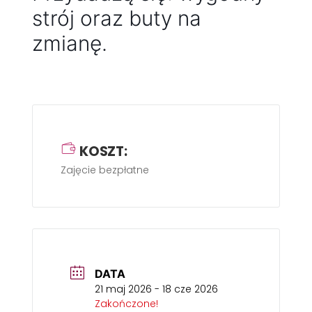
strój oraz buty na
zmianę.
KOSZT:
Zajęcie bezpłatne
DATA
21 maj 2026
- 18 cze 2026
Zakończone!