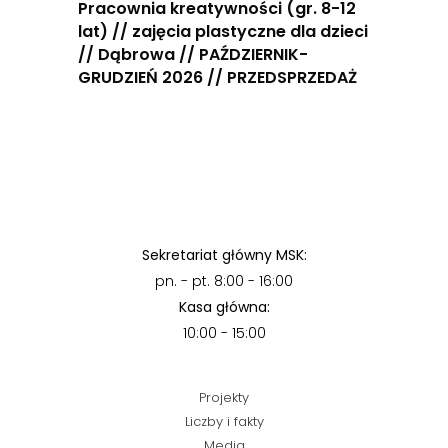
Pracownia kreatywności (gr. 8-12
lat) // zajęcia plastyczne dla dzieci
// Dąbrowa // PAŹDZIERNIK-
GRUDZIEŃ 2026 // PRZEDSPRZEDAŻ
Sekretariat główny MSK:
pn. - pt. 8:00 - 16:00
Kasa główna:
10:00 - 15:00
Projekty
Liczby i fakty
Media