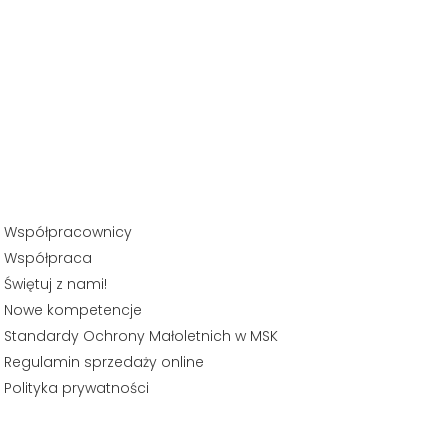
Współpracownicy
Współpraca
Świętuj z nami!
Nowe kompetencje
Standardy Ochrony Małoletnich w MSK
Regulamin sprzedaży online
Polityka prywatności