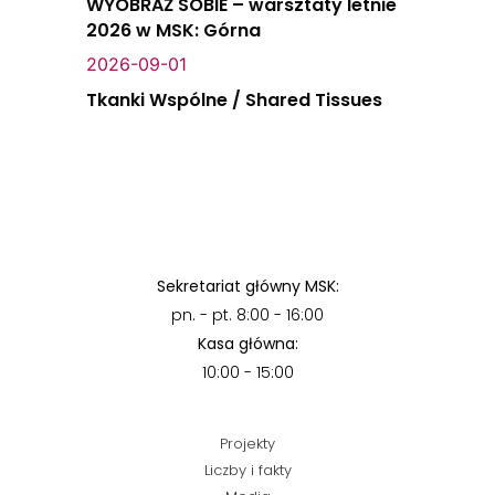
WYOBRAŹ SOBIE – warsztaty letnie
2026 w MSK: Górna
2026-09-01
Tkanki Wspólne / Shared Tissues
Sekretariat główny MSK:
pn. - pt. 8:00 - 16:00
Kasa główna:
10:00 - 15:00
Projekty
Liczby i fakty