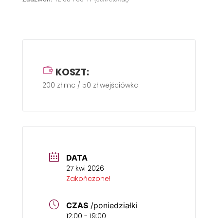
KOSZT:
200 zł mc / 50 zł wejściówka
DATA
27 kwi 2026
Zakończone!
CZAS
/poniedziałki
12:00 - 19:00