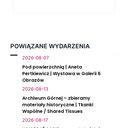
POWIĄZANE WYDARZENIA
2026-08-07
Pod powierzchnią | Aneta
Pertkiewicz | Wystawa w Galerii 6
Obrazów
2026-08-13
Archiwum Górnej – zbieramy
materiały historyczne | Tkanki
Wspólne / Shared Tissues
2026-08-17