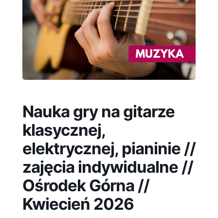
Nauka gry na gitarze
klasycznej,
elektrycznej, pianinie //
zajęcia indywidualne //
Ośrodek Górna //
Kwiecień 2026