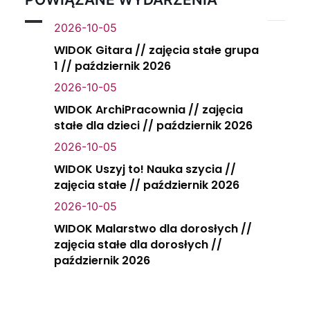
2026-10-05
WIDOK Gitara // zajęcia stałe grupa
1 // październik 2026
2026-10-05
WIDOK ArchiPracownia // zajęcia
stałe dla dzieci // październik 2026
2026-10-05
WIDOK Uszyj to! Nauka szycia //
zajęcia stałe // październik 2026
2026-10-05
WIDOK Malarstwo dla dorosłych //
zajęcia stałe dla dorosłych //
październik 2026