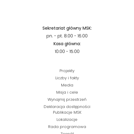
Sekretariat główny MSK:
pn. - pt. 8:00 - 16:00
Kasa główna:
10:00 - 15:00
Projekty
Liczby i fakty
Media
Misja i cele
Wynajmij przestrzeń
Deklaracja dostępności
Publikacje MSK
Lokalizacje
Rada programowa
Zespół