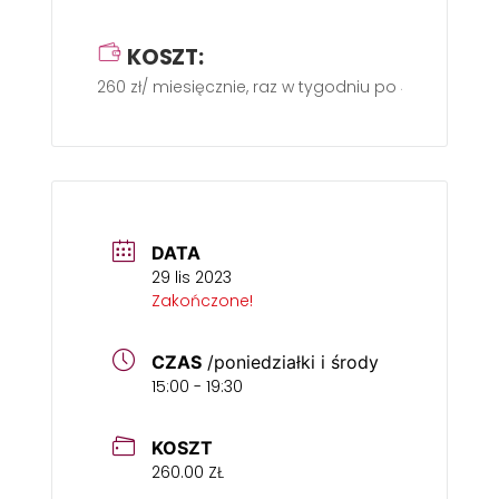
KOSZT:
260 zł/ miesięcznie, raz w tygodniu po 45 min.
DATA
29 lis 2023
Zakończone!
CZAS
/poniedziałki i środy
15:00 - 19:30
KOSZT
260.00 ZŁ