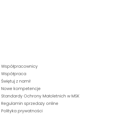
Współpracownicy
Współpraca
Świętuj z nami!
Nowe kompetencje
Standardy Ochrony Małoletnich w MSK
Regulamin sprzedaży online
Polityka prywatności