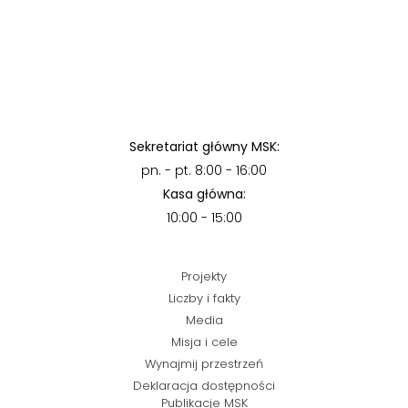
Sekretariat główny MSK:
pn. - pt. 8:00 - 16:00
Kasa główna:
10:00 - 15:00
Projekty
Liczby i fakty
Media
Misja i cele
Wynajmij przestrzeń
Deklaracja dostępności
Publikacje MSK