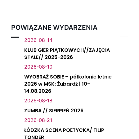
POWIĄZANE WYDARZENIA
2026-08-14
KLUB GIER PIĄTKOWYCH//ZAJĘCIA
STAŁE// 2025-2026
2026-08-10
WYOBRAŹ SOBIE – półkolonie letnie
2026 w MSK: Żubardź | 10-
14.08.2026
2026-08-18
ZUMBA // SIERPIEŃ 2026
2026-08-21
ŁÓDZKA SCENA POETYCKA/ FILIP
TONDER