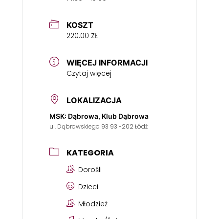
KOSZT
220.00 ZŁ
WIĘCEJ INFORMACJI
Czytaj więcej
LOKALIZACJA
MSK: Dąbrowa, Klub Dąbrowa
ul. Dąbrowskiego 93 93 -202 Łódź
KATEGORIA
Dorośli
Dzieci
Młodzież