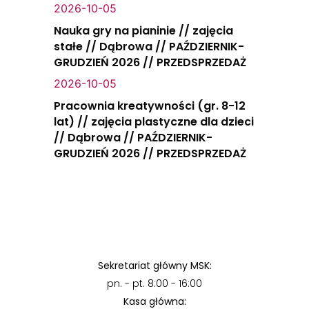
2026-10-05
Nauka gry na pianinie // zajęcia
stałe // Dąbrowa // PAŹDZIERNIK-
GRUDZIEŃ 2026 // PRZEDSPRZEDAŻ
2026-10-05
Pracownia kreatywności (gr. 8-12
lat) // zajęcia plastyczne dla dzieci
// Dąbrowa // PAŹDZIERNIK-
GRUDZIEŃ 2026 // PRZEDSPRZEDAŻ
Sekretariat główny MSK:
pn. - pt. 8:00 - 16:00
Kasa główna: