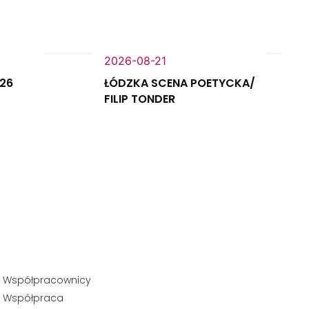
2026-08-21
026
ŁÓDZKA SCENA POETYCKA/
FILIP TONDER
Współpracownicy
Współpraca