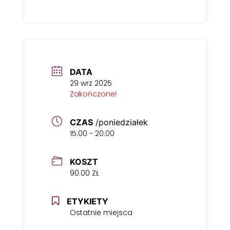
DATA
29 wrz 2025
Zakończone!
CZAS
/poniedziałek
15:00 - 20:00
KOSZT
90.00 ZŁ
ETYKIETY
Ostatnie miejsca