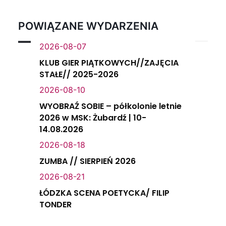
POWIĄZANE WYDARZENIA
2026-08-07
KLUB GIER PIĄTKOWYCH//ZAJĘCIA
STAŁE// 2025-2026
2026-08-10
WYOBRAŹ SOBIE – półkolonie letnie
2026 w MSK: Żubardź | 10-
14.08.2026
2026-08-18
ZUMBA // SIERPIEŃ 2026
2026-08-21
ŁÓDZKA SCENA POETYCKA/ FILIP
TONDER