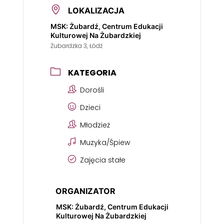
LOKALIZACJA
MSK: Żubardź, Centrum Edukacji
Kulturowej Na Żubardzkiej
Żubardzka 3, Łódź
KATEGORIA
Dorośli
Dzieci
Młodzież
Muzyka/Śpiew
Zajęcia stałe
ORGANIZATOR
MSK: Żubardź, Centrum Edukacji
Kulturowej Na Żubardzkiej