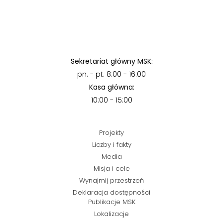
Sekretariat główny MSK:
pn. - pt. 8:00 - 16:00
Kasa główna:
10:00 - 15:00
Projekty
Liczby i fakty
Media
Misja i cele
Wynajmij przestrzeń
Deklaracja dostępności
Publikacje MSK
Lokalizacje