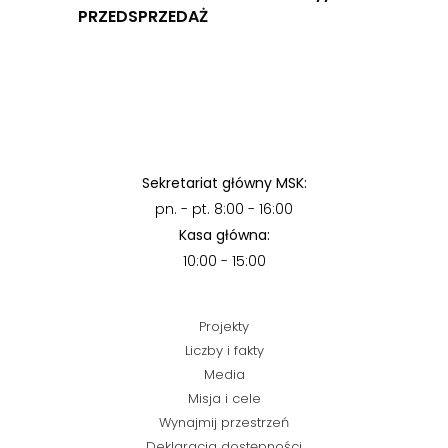
PRZEDSPRZEDAŻ
Sekretariat główny MSK:
pn. - pt. 8:00 - 16:00
Kasa główna:
10:00 - 15:00
Projekty
Liczby i fakty
Media
Misja i cele
Wynajmij przestrzeń
Deklaracja dostępności