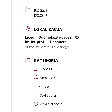
KOSZT
120.00 ZŁ
LOKALIZACJA
Liceum Ogólnokształcące nr XXIII
im. ks. prof. J. Tischnera
al. marsz. Józefa Piłsudskiego 159
KATEGORIA
Dorośli
Młodzież
Muzyka
Styl życia
Zajęcia stałe