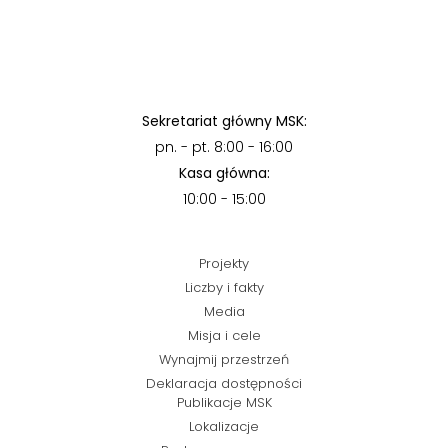
Sekretariat główny MSK:
pn. - pt. 8:00 - 16:00
Kasa główna:
10:00 - 15:00
Projekty
Liczby i fakty
Media
Misja i cele
Wynajmij przestrzeń
Deklaracja dostępności
Publikacje MSK
Lokalizacje