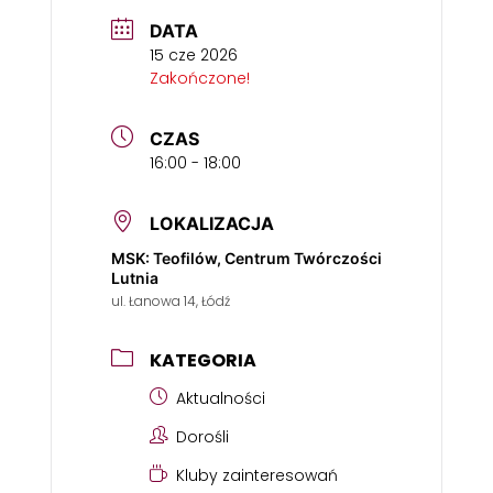
DATA
15 cze 2026
Zakończone!
CZAS
16:00 - 18:00
LOKALIZACJA
MSK: Teofilów, Centrum Twórczości
Lutnia
ul. Łanowa 14, Łódź
KATEGORIA
Aktualności
Dorośli
Kluby zainteresowań