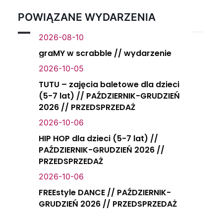
POWIĄZANE WYDARZENIA
2026-08-10
graMY w scrabble // wydarzenie
2026-10-05
TUTU – zajęcia baletowe dla dzieci
(5-7 lat) // PAŹDZIERNIK-GRUDZIEŃ
2026 // PRZEDSPRZEDAŻ
2026-10-06
HIP HOP dla dzieci (5-7 lat) //
PAŹDZIERNIK-GRUDZIEŃ 2026 //
PRZEDSPRZEDAŻ
2026-10-06
FREEstyle DANCE // PAŹDZIERNIK-
GRUDZIEŃ 2026 // PRZEDSPRZEDAŻ