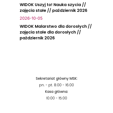
WIDOK Uszyj to! Nauka szycia //
zajęcia stałe // październik 2026
2026-10-05
WIDOK Malarstwo dla dorosłych //
zajęcia stałe dla dorosłych //
październik 2026
Sekretariat główny MSK:
pn. - pt. 8:00 - 16:00
Kasa główna:
10:00 - 15:00