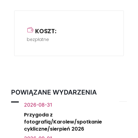
KOSZT:
bezpłatne
POWIĄZANE WYDARZENIA
2026-08-31
Przygoda z
fotografią/Karolew/spotkanie
cykliczne/sierpień 2026