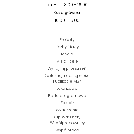
pn. - pt. 8:00 - 16:00
Kasa główna:
10:00 - 15:00
Projekty
Liczby i fakty
Media
Misja i cele
Wynajmij przestrzeń
Deklaracja dostępności
Publikacje MSK
Lokalizacje
Rada programowa
Zespół
Wydarzenia
Kup warsztaty
Współpracownicy
Współpraca