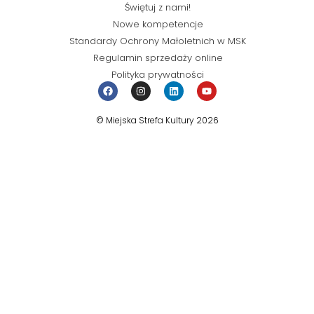
Świętuj z nami!
Nowe kompetencje
Standardy Ochrony Małoletnich w MSK
Regulamin sprzedaży online
Polityka prywatności
© Miejska Strefa Kultury 2026