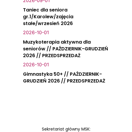
2026-09-01
Taniec dla seniora
gr.1/Karolew/zajęcia
stałe/wrzesień 2026
2026-10-01
Muzykoterapia aktywna dla
seniorów // PAŹDZIERNIK-GRUDZIEŃ
2026 // PRZEDSPRZEDAŻ
2026-10-01
Gimnastyka 50+ // PAŹDZIERNIK-
GRUDZIEŃ 2026 // PRZEDSPRZEDAŻ
Sekretariat główny MSK: