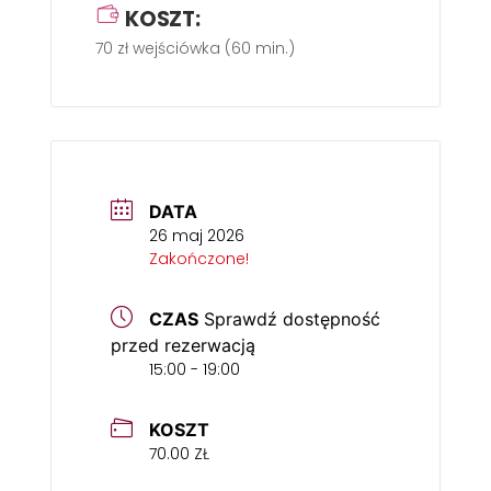
KOSZT:
70 zł wejściówka (60 min.)
DATA
26 maj 2026
Zakończone!
CZAS
Sprawdź dostępność
przed rezerwacją
15:00 - 19:00
KOSZT
70.00 ZŁ