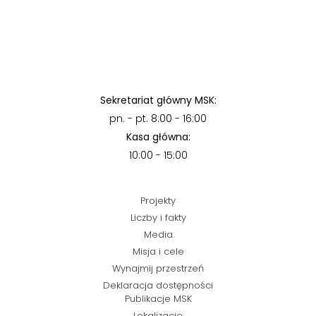
Sekretariat główny MSK:
pn. - pt. 8:00 - 16:00
Kasa główna:
10:00 - 15:00
Projekty
Liczby i fakty
Media
Misja i cele
Wynajmij przestrzeń
Deklaracja dostępności
Publikacje MSK
Lokalizacje