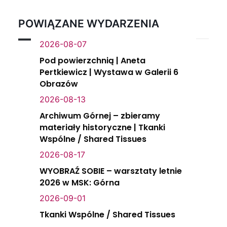
POWIĄZANE WYDARZENIA
2026-08-07
Pod powierzchnią | Aneta
Pertkiewicz | Wystawa w Galerii 6
Obrazów
2026-08-13
Archiwum Górnej – zbieramy
materiały historyczne | Tkanki
Wspólne / Shared Tissues
2026-08-17
WYOBRAŹ SOBIE – warsztaty letnie
2026 w MSK: Górna
2026-09-01
Tkanki Wspólne / Shared Tissues