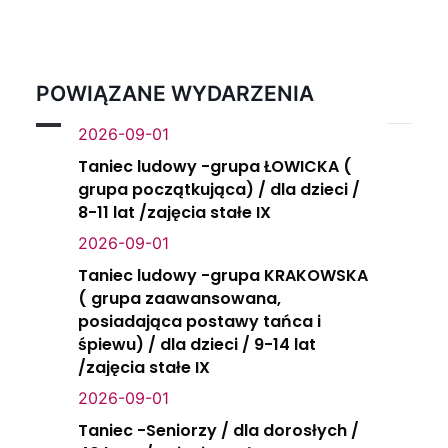
POWIĄZANE WYDARZENIA
2026-09-01
Taniec ludowy -grupa ŁOWICKA (
grupa początkująca) / dla dzieci /
8-11 lat /zajęcia stałe IX
2026-09-01
Taniec ludowy -grupa KRAKOWSKA
( grupa zaawansowana,
posiadająca postawy tańca i
śpiewu) / dla dzieci / 9-14 lat
/zajęcia stałe IX
2026-09-01
Taniec -Seniorzy / dla dorosłych /