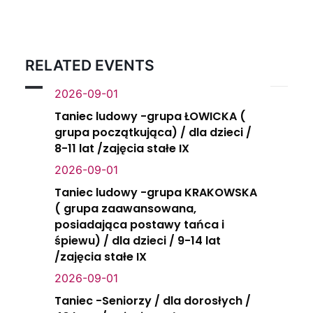
RELATED EVENTS
2026-09-01
Taniec ludowy -grupa ŁOWICKA (
grupa początkująca) / dla dzieci /
8-11 lat /zajęcia stałe IX
2026-09-01
Taniec ludowy -grupa KRAKOWSKA
( grupa zaawansowana,
posiadająca postawy tańca i
śpiewu) / dla dzieci / 9-14 lat
/zajęcia stałe IX
2026-09-01
Taniec -Seniorzy / dla dorosłych /