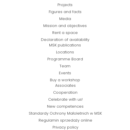
Projects
Figures and facts
Media
Mission and objectives
Rent a space
Declaration of availability
MSK publications
Locations
Programme Board
Team
Events
Buy a workshop
Associates
Cooperation
Celebrate with us!
New competences
Standardy Ochrony Małoletnich w MSK
Regulamin sprzedaży online
Privacy policy