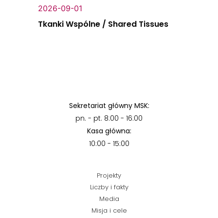
2026-09-01
Tkanki Wspólne / Shared Tissues
Sekretariat główny MSK:
pn. - pt. 8:00 - 16:00
Kasa główna:
10:00 - 15:00
Projekty
Liczby i fakty
Media
Misja i cele