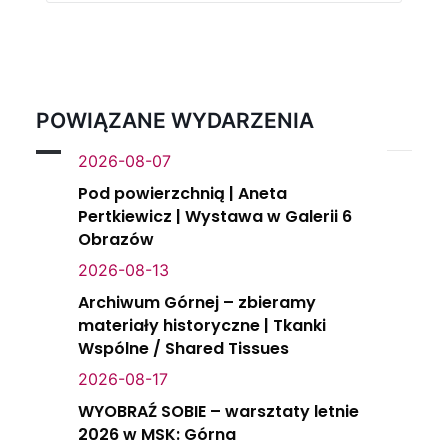
POWIĄZANE WYDARZENIA
2026-08-07
Pod powierzchnią | Aneta
Pertkiewicz | Wystawa w Galerii 6
Obrazów
2026-08-13
Archiwum Górnej – zbieramy
materiały historyczne | Tkanki
Wspólne / Shared Tissues
2026-08-17
WYOBRAŹ SOBIE – warsztaty letnie
2026 w MSK: Górna