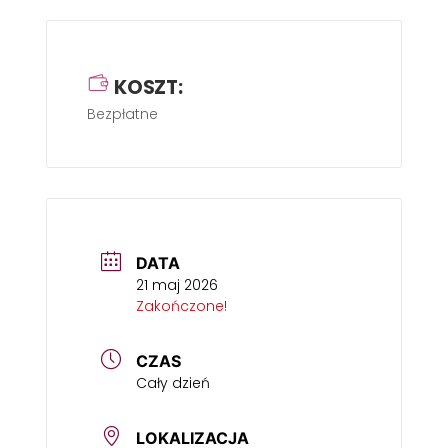
KOSZT:
Bezpłatne
DATA
21 maj 2026
Zakończone!
CZAS
Cały dzień
LOKALIZACJA