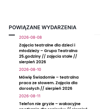
POWIĄZANE WYDARZENIA
2026-08-08
Zajęcia teatralne dla dzieci i
młodzieży – Grupa Teatralna
25.godziny // zajęcia stałe //
sierpień 2026
2026-08-10
Mówię Świadomie – teatralna
praca ze słowem. Zajęcia dla
dorosłych // sierpień 2026
2026-08-11
Telefon nie gryzie – wakacyjne