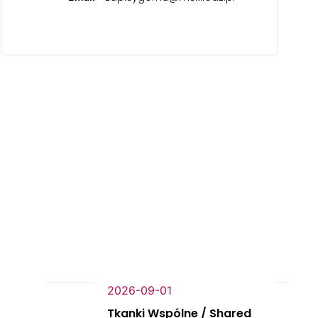
2026-09-01
Tkanki Wspólne / Shared