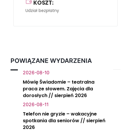
KOSZT:
Udział bezpłatny
POWIĄZANE WYDARZENIA
2026-08-10
Mówię Świadomie – teatralna
praca ze słowem. Zajęcia dla
dorosłych // sierpień 2026
2026-08-11
Telefon nie gryzie – wakacyjne
spotkania dla seniorów // sierpień
2026