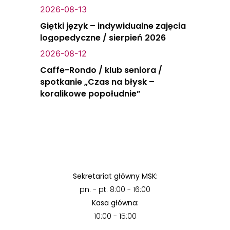
2026-08-13
Giętki język – indywidualne zajęcia
logopedyczne / sierpień 2026
2026-08-12
Caffe-Rondo / klub seniora /
spotkanie „Czas na błysk –
koralikowe popołudnie”
Sekretariat główny MSK:
pn. - pt. 8:00 - 16:00
Kasa główna:
10:00 - 15:00