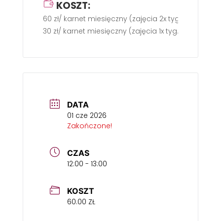
KOSZT:
60 zł/ karnet miesięczny (zajęcia 2x tyg.)
30 zł/ karnet miesięczny (zajęcia 1x tyg.)
DATA
01 cze 2026
Zakończone!
CZAS
12:00 - 13:00
KOSZT
60.00 ZŁ