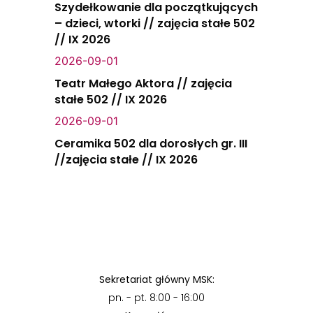
Szydełkowanie dla początkujących
– dzieci, wtorki // zajęcia stałe 502
// IX 2026
2026-09-01
Teatr Małego Aktora // zajęcia
stałe 502 // IX 2026
2026-09-01
Ceramika 502 dla dorosłych gr. III
//zajęcia stałe // IX 2026
Sekretariat główny MSK:
pn. - pt. 8:00 - 16:00