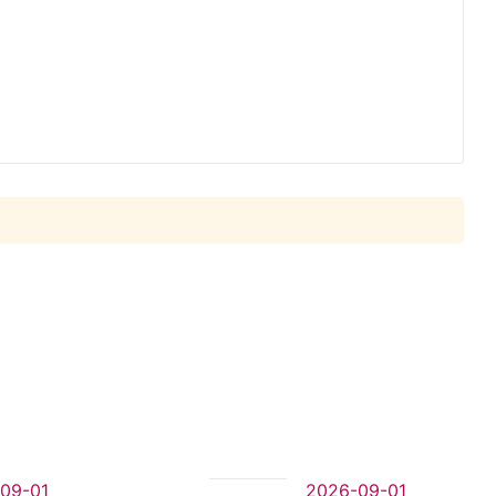
09-01
2026-09-01